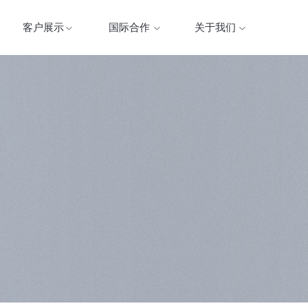
客户展示
国际合作
关于我们