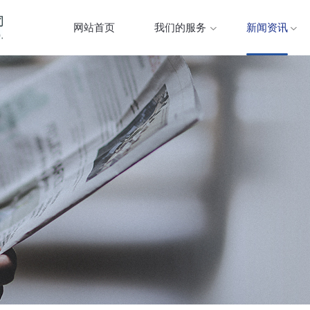
网站首页
我们的服务
新闻资讯