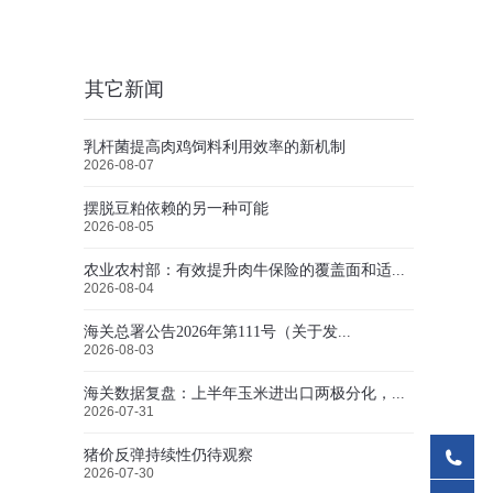
其它新闻
乳杆菌提高肉鸡饲料利用效率的新机制
2026-08-07
摆脱豆粕依赖的另一种可能
2026-08-05
农业农村部：有效提升肉牛保险的覆盖面和适...
2026-08-04
海关总署公告2026年第111号（关于发...
2026-08-03
海关数据复盘：上半年玉米进出口两极分化，...
2026-07-31
猪价反弹持续性仍待观察
2026-07-30