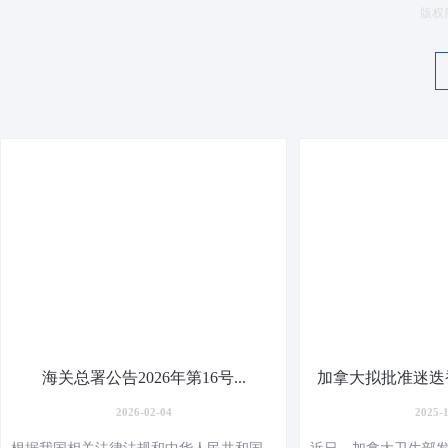
版权
海关总署公告2026年第16号...
加拿大拟批准迷迭香
2026-02-04
2025-