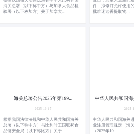
根据我国相关法律法规和中华人民共和国
近日，加拿大卫生部发布P
海关总署（以下称中方）与加拿大食品检
件，拟修订允许使用
验署（以下称加方）关于加拿大...
批准迷迭香提取物...
海关总署公告2025年第199...
中华人民共和国海关
2025-10-17
2025-
根据我国法律法规和中华人民共和国海关
中华人民共和国海关
总署（以下称中方）与比利时王国联邦食
业注册管理规定（海关
品链安全局（以下称比方）关于...
（2025年10...